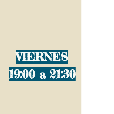
VIERNES
19:00 a 21:30