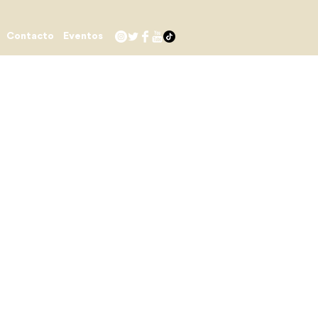
Contacto
Eventos