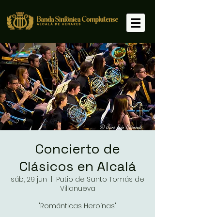
Concierto de
Clásicos en Alcalá
sáb, 29 jun
  |  
Patio de Santo Tomás de
Villanueva
"Románticas Heroínas"