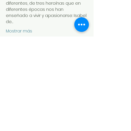
diferentes, de tres heroínas que en 
diferentes épocas nos han 
enseñado a vivir y apasionarse: Isabel 
de…
Mostrar más
Compartir este evento