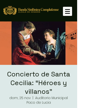
Concierto de Santa
Cecilia: “Héroes y
villanos”
dom, 25 nov
  |  
Auditorio Municipal
Paco de Lucia