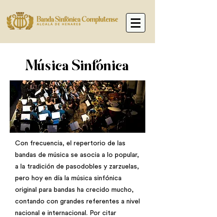
Música Sinfónica
Con frecuencia, el repertorio de las
bandas de música se asocia a lo popular,
a la tradición de pasodobles y zarzuelas,
pero hoy en día la música sinfónica
original para bandas ha crecido mucho,
contando con grandes referentes a nivel
nacional e internacional. Por citar