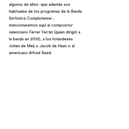
algunos de ellos -que además son
habituales de los programas de la Banda
Sinfónica Complutense-,
mencionaremos aquí al compositor
valenciano Ferrer Ferrán (quien dirigió a
la banda en 2013), a los holandeses
Johan de Meij o Jacob de Haan o al
americano Alfred Reed.