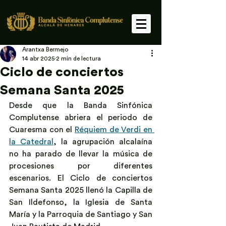
Arantxa Bermejo
14 abr 2025
2 min de lectura
Ciclo de conciertos
Semana Santa 2025
Desde que la Banda Sinfónica 
Complutense abriera el periodo de 
Cuaresma con el 
Réquiem de Verdi en 
la Catedral
, la agrupación alcalaína 
no ha parado de llevar la música de 
procesiones por diferentes 
escenarios. El Ciclo de conciertos 
Semana Santa 2025 llenó la Capilla de 
San Ildefonso, la Iglesia de Santa 
María y la Parroquia de Santiago y San 