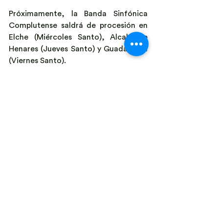
Próximamente, la Banda Sinfónica 
Complutense saldrá de procesión en 
Elche (Miércoles Santo), Alcalá de 
Henares (Jueves Santo) y Guadalajara 
(Viernes Santo).
Procesiones
Semana Santa