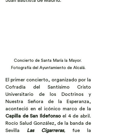
Juan Bautista de Madrid.
Concierto de Santa María la Mayor. 
Fotografía del Ayuntamiento de Alcalá.
El primer concierto, organizado por la 
Cofradía del Santísimo Cristo 
Universitario de los Doctrinos y 
Nuestra Señora de la Esperanza, 
aconteció en el icónico marco de la 
Capilla de San Ildefonso
 el 4 de abril. 
Rocío Salud González, de la banda de 
Sevilla 
Las Cigarreras
,
 fue la 