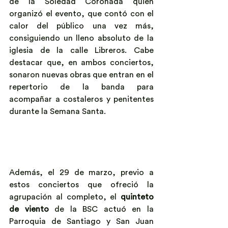
de la Soledad Coronada quien 
organizó el evento, que contó con el 
calor del público una vez más, 
consiguiendo un lleno absoluto de la 
iglesia de la calle Libreros. Cabe 
destacar que, en ambos conciertos, 
sonaron nuevas obras que entran en el 
repertorio de la banda para 
acompañar a costaleros y penitentes 
durante la Semana Santa.
Además, el 29 de marzo, previo a 
estos conciertos que ofreció la 
agrupación al completo, el 
quinteto 
de viento
 de la BSC actuó en la 
Parroquia de Santiago y San Juan 