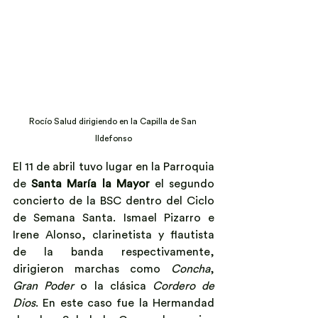
Rocío Salud dirigiendo en la Capilla de San 
Ildefonso
El 11 de abril tuvo lugar en la Parroquia 
de 
Santa María la Mayor
 el segundo 
concierto de la BSC dentro del Ciclo 
de Semana Santa. Ismael Pizarro e 
Irene Alonso, clarinetista y flautista 
de la banda respectivamente, 
dirigieron marchas como 
Concha
, 
Gran Poder
 o la clásica 
Cordero de 
Dios
. En este caso fue la Hermandad 