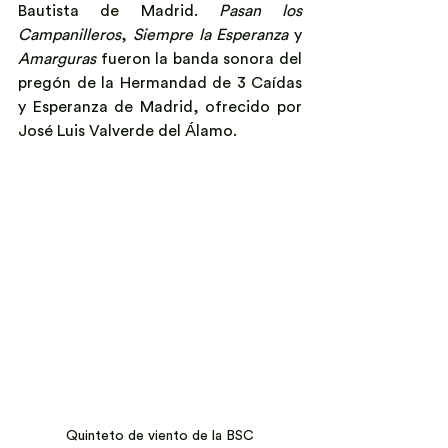
Bautista de Madrid. 
Pasan los 
Campanilleros
, 
Siempre la Esperanza
 y 
Amarguras 
fueron la banda sonora del 
pregón de la Hermandad de 3 Caídas 
y Esperanza de Madrid, ofrecido por 
José Luis Valverde del Álamo.
Quinteto de viento de la BSC