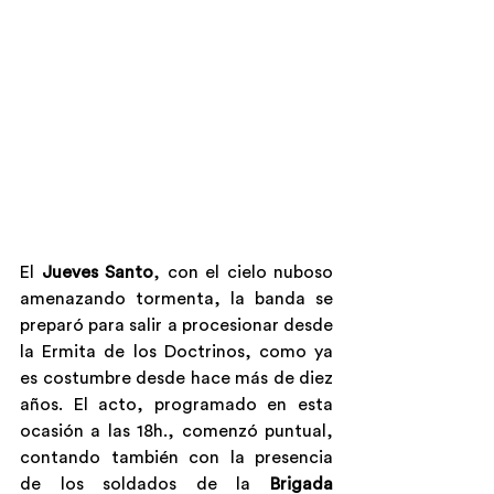
El 
Jueves Santo
, con el cielo nuboso 
amenazando tormenta, la banda se 
preparó para salir a procesionar desde 
la Ermita de los Doctrinos, como ya 
es costumbre desde hace más de diez 
años. El acto, programado en esta 
ocasión a las 18h., comenzó puntual, 
contando también con la presencia 
de los soldados de la 
Brigada 