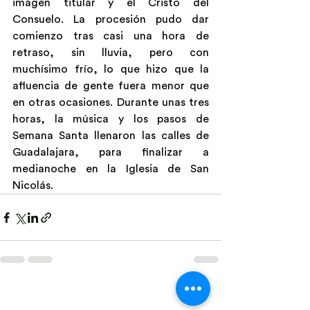
imagen titular y el Cristo del 
Consuelo. La procesión pudo dar 
comienzo tras casi una hora de 
retraso, sin lluvia, pero con 
muchísimo frío, lo que hizo que la 
afluencia de gente fuera menor que 
en otras ocasiones. Durante unas tres 
horas, la música y los pasos de 
Semana Santa llenaron las calles de 
Guadalajara, para finalizar a 
medianoche en la Iglesia de San 
Nicolás.