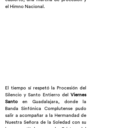
el Himno Nacional.
El tiempo sí respetó la Procesión del 
Silencio y Santo Entierro del 
Viernes 
Santo
 en Guadalajara, donde la 
Banda Sinfónica Complutense pudo 
salir a acompañar a la Hermandad de 
Nuestra Señora de la Soledad con su 